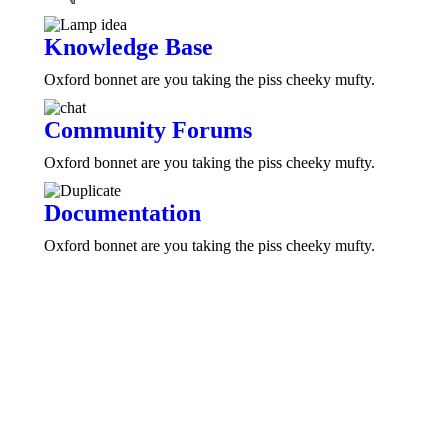
Knowledge Base
Oxford bonnet are you taking the piss cheeky mufty.
Community Forums
Oxford bonnet are you taking the piss cheeky mufty.
Documentation
Oxford bonnet are you taking the piss cheeky mufty.